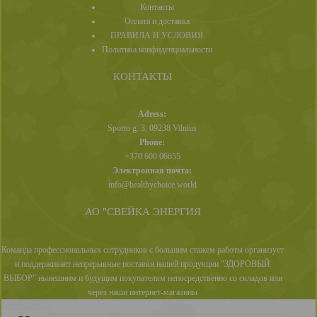
Контакты
Оплата и доставка
ПРАВИЛА И УСЛОВИЯ
Политика конфиденциальности
КОНТАКТЫ
Adress:
Sporto g. 3, 09238 Vilnius
Phone:
+370 600 06655
Электронная почта:
info@healthychoice.world
АО "СВЕЙКА ЭНЕРГИЯ
Команда профессиональных сотрудников с большим стажем работы организует
и поддерживает непрерывные поставки нашей продукции "ЗДОРОВЫЙ
ВЫБОР" нынешним и будущим покупателям непосредственно со складов или
через наши интернет-магазины