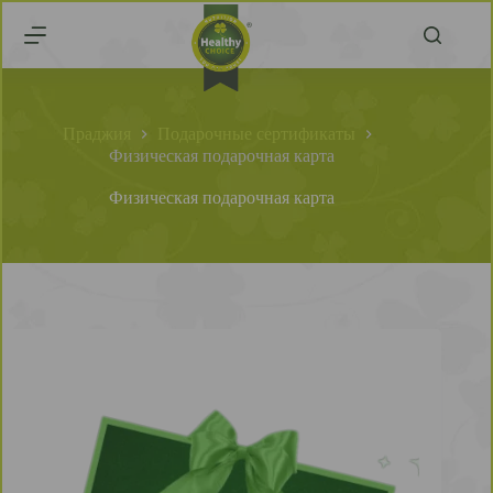
Праджия
Подарочные сертификаты
Физическая подарочная карта
Физическая подарочная карта