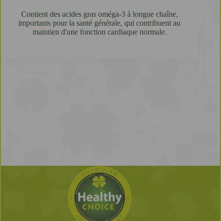
Contient des acides gras oméga-3 à longue chaîne,
importants pour la santé générale, qui contribuent au
maintien d'une fonction cardiaque normale.