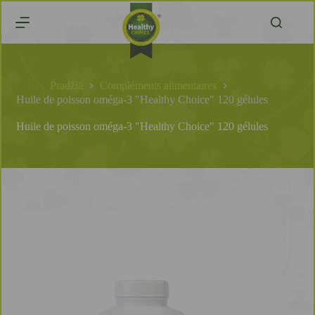
Pradžia
Compléments alimentaires
Huile de poisson oméga-3 "Healthy Choice" 120 gélules
Huile de poisson oméga-3 "Healthy Choice" 120 gélules