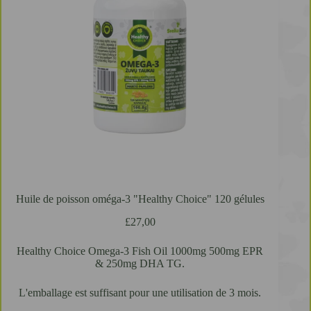
Huile de poisson oméga-3 "Healthy Choice" 120 gélules
£
27,00
Healthy Choice Omega-3 Fish Oil 1000mg 500mg EPR
& 250mg DHA TG.
L'emballage est suffisant pour une utilisation de 3 mois.